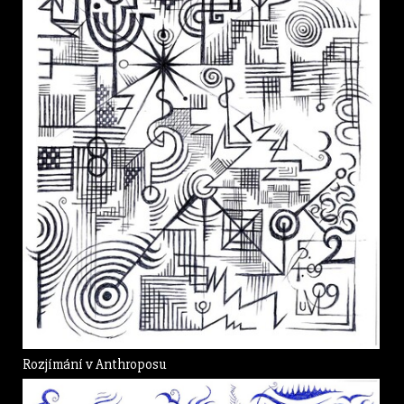
Rozjímání v Anthroposu