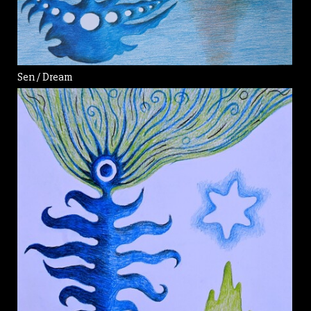
Sen / Dream