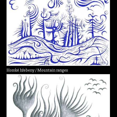
Horské hřebeny / Mountain ranges