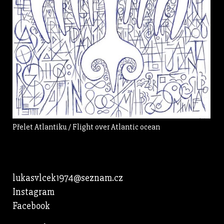
Přelet Atlantiku / Flight over Atlantic ocean
lukasvlcek1974@seznam.cz
Instagram
Facebook