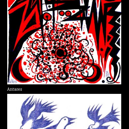
Antares