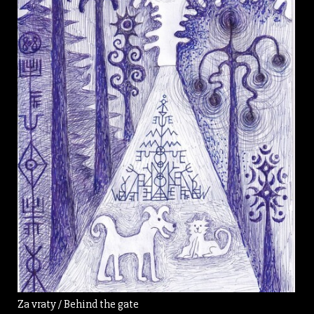
Za vraty / Behind the gate